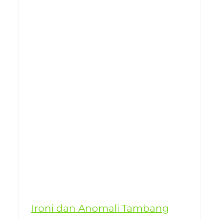
Ironi dan Anomali Tambang