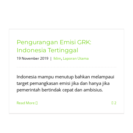
Pengurangan Emisi GRK:
Indonesia Tertinggal
19 November 2019
|
Iklim
,
Laporan Utama
Indonesia mampu menutup bahkan melampaui
target pemangkasan emisi jika dan hanya jika
pemerintah bertindak cepat dan ambisius.
Read More
2