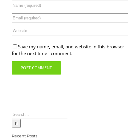
Save my name, email, and website in this browser
for the next time I comment.
Search
for:
Recent Posts