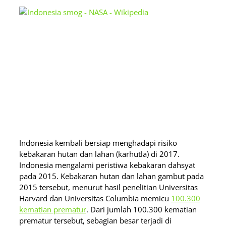
Indonesia kembali bersiap menghadapi risiko
kebakaran hutan dan lahan (karhutla) di 2017.
Indonesia mengalami peristiwa kebakaran dahsyat
pada 2015. Kebakaran hutan dan lahan gambut pada
2015 tersebut, menurut hasil penelitian Universitas
Harvard dan Universitas Columbia memicu
100.300
kematian prematur
. Dari jumlah 100.300 kematian
prematur tersebut, sebagian besar terjadi di