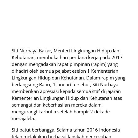
Siti Nurbaya Bakar, Menteri Lingkungan Hidup dan
Kehutanan, membuka hari perdana kerja pada 2017
dengan mengadakan rapat pimpinan (rapim) yang
dihadiri oleh semua pejabat eselon 1 Kementerian
Lingkungan Hidup dan Kehutanan. Dalam rapim yang
berlangsung Rabu, 4 Januari tersebut, Siti Nurbaya
memberikan apresiasi kepada semua staf di jajaran
Kementerian Lingkungan Hidup dan Kehutanan atas
semangat dan keberhasilan mereka dalam
mengurangi karhutla setelah hampir 2 dekade
merajalela.
Siti patut berbangga. Selama tahun 2016 Indonesia
telah melakukan berbagai langkah pencegahan