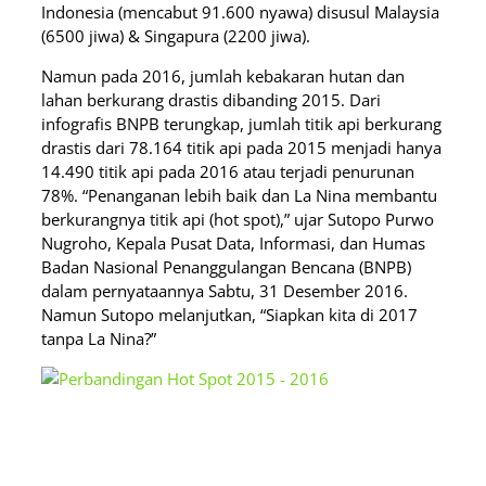
Indonesia (mencabut 91.600 nyawa) disusul Malaysia
(6500 jiwa) & Singapura (2200 jiwa).
Namun pada 2016, jumlah kebakaran hutan dan
lahan berkurang drastis dibanding 2015. Dari
infografis BNPB terungkap, jumlah titik api berkurang
drastis dari 78.164 titik api pada 2015 menjadi hanya
14.490 titik api pada 2016 atau terjadi penurunan
78%. “Penanganan lebih baik dan La Nina membantu
berkurangnya titik api (hot spot),” ujar Sutopo Purwo
Nugroho, Kepala Pusat Data, Informasi, dan Humas
Badan Nasional Penanggulangan Bencana (BNPB)
dalam pernyataannya Sabtu, 31 Desember 2016.
Namun Sutopo melanjutkan, “Siapkan kita di 2017
tanpa La Nina?”