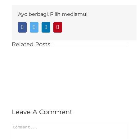
Ayo berbagi. Pilih mediamu!
Facebook
Twitter
LinkedIn
Pinterest
Related Posts
Leave A Comment
Comment