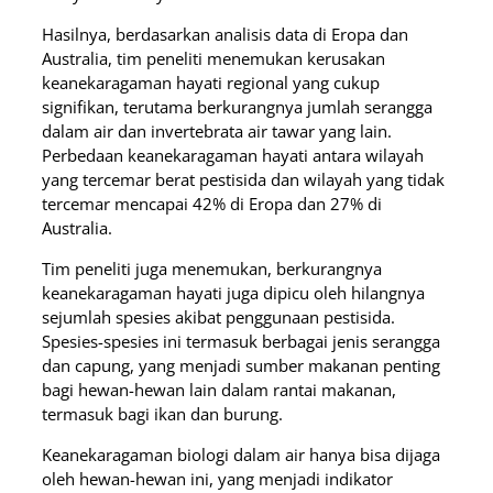
Hasilnya, berdasarkan analisis data di Eropa dan
Australia, tim peneliti menemukan kerusakan
keanekaragaman hayati regional yang cukup
signifikan, terutama berkurangnya jumlah serangga
dalam air dan invertebrata air tawar yang lain.
Perbedaan keanekaragaman hayati antara wilayah
yang tercemar berat pestisida dan wilayah yang tidak
tercemar mencapai 42% di Eropa dan 27% di
Australia.
Tim peneliti juga menemukan, berkurangnya
keanekaragaman hayati juga dipicu oleh hilangnya
sejumlah spesies akibat penggunaan pestisida.
Spesies-spesies ini termasuk berbagai jenis serangga
dan capung, yang menjadi sumber makanan penting
bagi hewan-hewan lain dalam rantai makanan,
termasuk bagi ikan dan burung.
Keanekaragaman biologi dalam air hanya bisa dijaga
oleh hewan-hewan ini, yang menjadi indikator