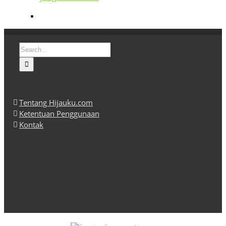
Search
for:
Tentang Hijauku.com
Ketentuan Penggunaan
Kontak