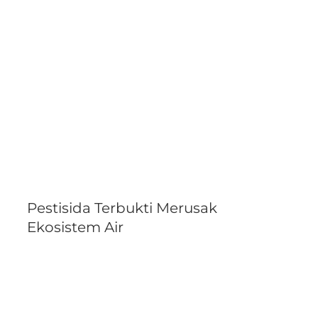
Pestisida Terbukti Merusak
Ekosistem Air