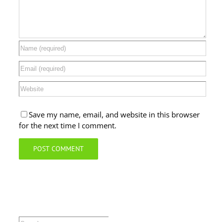
Save my name, email, and website in this browser
for the next time I comment.
Search