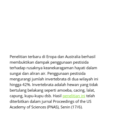
Penelitian terbaru di Eropa dan Australia berhasil
membuktikan dampak penggunaan pestisida
terhadap rusaknya keanekaragaman hayati dalam
sungai dan aliran air. Penggunaan pestisida
mengurangi jumlah invertebrata di dua wilayah ini
hingga 42%. Invertebrata adalah hewan yang tidak
bertulang belakang seperti amoeba, cacing, lalat,
capung, kupu-kupu dsb. Hasil
penelitian ini
telah
diterbitkan dalam jurnal Proceedings of the US
Academy of Sciences (PNAS), Senin (17/6).