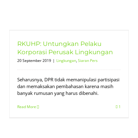
RKUHP: Untungkan Pelaku
Korporasi Perusak Lingkungan
20 September 2019
|
Lingkungan
,
Siaran Pers
Seharusnya, DPR tidak memanipulasi partisipasi
dan memaksakan pembahasan karena masih
banyak rumusan yang harus dibenahi.
Read More
1