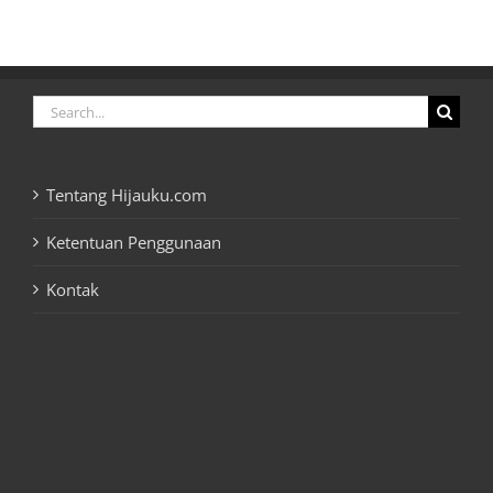
Search
for:
Tentang Hijauku.com
Ketentuan Penggunaan
Kontak