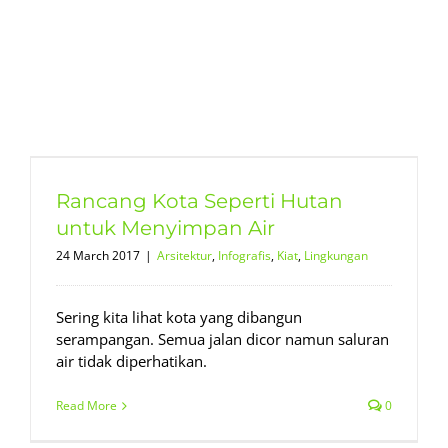
Rancang Kota Seperti Hutan
untuk Menyimpan Air
24 March 2017
|
Arsitektur
,
Infografis
,
Kiat
,
Lingkungan
Sering kita lihat kota yang dibangun
serampangan. Semua jalan dicor namun saluran
air tidak diperhatikan.
Read More
0