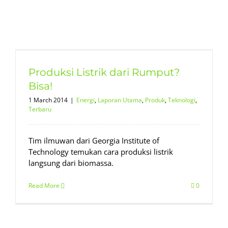
Produksi Listrik dari Rumput?
Bisa!
1 March 2014
|
Energi
,
Laporan Utama
,
Produk
,
Teknologi
,
Terbaru
Tim ilmuwan dari Georgia Institute of
Technology temukan cara produksi listrik
langsung dari biomassa.
Read More
0