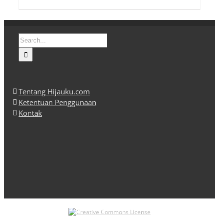
Search
for:
Tentang Hijauku.com
Ketentuan Penggunaan
Kontak