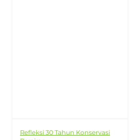
n
Refleksi 30 Tahun Konservasi