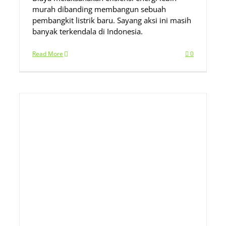
murah dibanding membangun sebuah
pembangkit listrik baru. Sayang aksi ini masih
banyak terkendala di Indonesia.
Read More
0