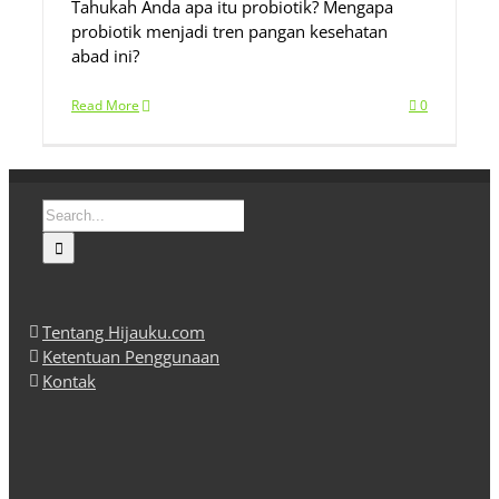
Tahukah Anda apa itu probiotik? Mengapa
probiotik menjadi tren pangan kesehatan
abad ini?
Read More
0
Search
for:
Tentang Hijauku.com
Ketentuan Penggunaan
Kontak