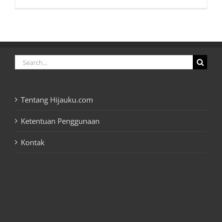
Search
for:
Tentang Hijauku.com
Ketentuan Penggunaan
Kontak