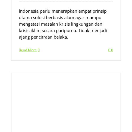
Indonesia perlu menerapkan empat prinsip
utama solusi berbasis alam agar mampu
mengatasi masalah krisis lingkungan dan
krisis iklim secara paripurna. Tidak menjadi
ajang pencitraan belaka.
Read More
0