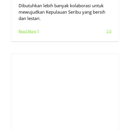
Dibutuhkan lebih banyak kolaborasi untuk
mewujudkan Kepulauan Seribu yang bersih
dan lestari.
Read More
0