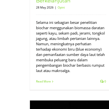
Berkelanjutan
28 May 2026
|
Opini
Selama ini sebagian besar penelitian
biochar menggunakan biomassa daratan
seperti kayu, sekam padi, jerami, tongkol
jagung, atau limbah pertanian lainnya.
Namun, meningkatnya perhatian
terhadap ekonomi biru (blue economy)
dan pemanfaatan sumber daya laut telah
membuka peluang baru dalam
pengembangan biochar berbasis rumput
laut atau makroalga.
Read More
0