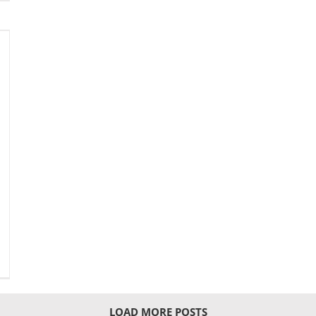
LOAD MORE POSTS