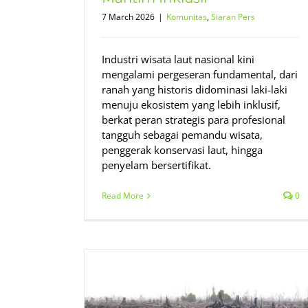
7 March 2026
|
Komunitas
,
Siaran Pers
Industri wisata laut nasional kini
mengalami pergeseran fundamental, dari
ranah yang historis didominasi laki-laki
menuju ekosistem yang lebih inklusif,
berkat peran strategis para profesional
tangguh sebagai pemandu wisata,
penggerak konservasi laut, hingga
penyelam bersertifikat.
Read More
0