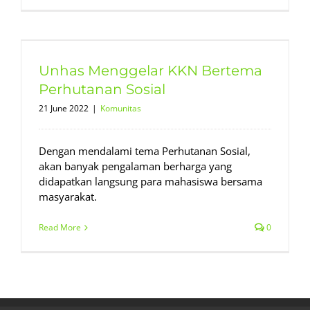
Unhas Menggelar KKN Bertema
Perhutanan Sosial
21 June 2022
|
Komunitas
Dengan mendalami tema Perhutanan Sosial,
akan banyak pengalaman berharga yang
didapatkan langsung para mahasiswa bersama
masyarakat.
Read More
0