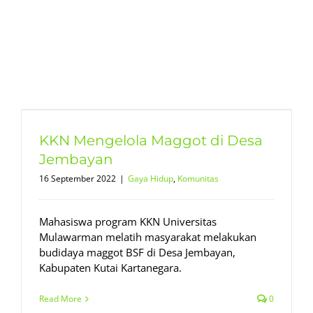
KKN Mengelola Maggot di Desa
Jembayan
16 September 2022
|
Gaya Hidup
,
Komunitas
Mahasiswa program KKN Universitas
Mulawarman melatih masyarakat melakukan
budidaya maggot BSF di Desa Jembayan,
Kabupaten Kutai Kartanegara.
Read More
0