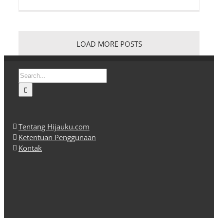
LOAD MORE POSTS
Search
for:
Tentang Hijauku.com
Ketentuan Penggunaan
Kontak