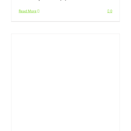
Read More
0