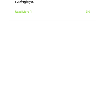
strateginya.
Read More
0