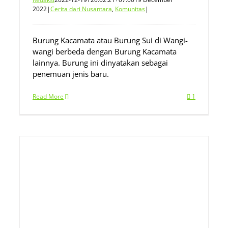
2022
|
Cerita dari Nusantara
,
Komunitas
|
Burung Kacamata atau Burung Sui di Wangi-
wangi berbeda dengan Burung Kacamata
lainnya. Burung ini dinyatakan sebagai
penemuan jenis baru.
Read More
1