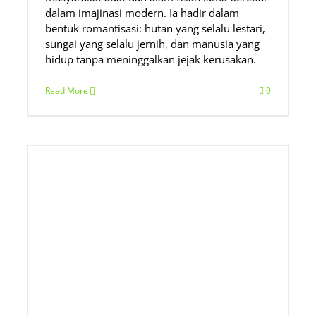
dalam imajinasi modern. Ia hadir dalam
bentuk romantisasi: hutan yang selalu lestari,
sungai yang selalu jernih, dan manusia yang
hidup tanpa meninggalkan jejak kerusakan.
Read More
0