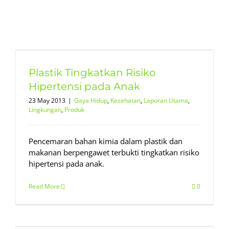
Plastik Tingkatkan Risiko
Hipertensi pada Anak
23 May 2013
|
Gaya Hidup
,
Kesehatan
,
Laporan Utama
,
Lingkungan
,
Produk
Pencemaran bahan kimia dalam plastik dan
makanan berpengawet terbukti tingkatkan risiko
hipertensi pada anak.
Read More
0