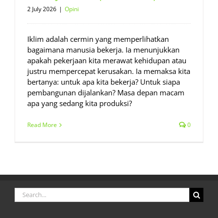
2 July 2026
|
Opini
Iklim adalah cermin yang memperlihatkan
bagaimana manusia bekerja. Ia menunjukkan
apakah pekerjaan kita merawat kehidupan atau
justru mempercepat kerusakan. Ia memaksa kita
bertanya: untuk apa kita bekerja? Untuk siapa
pembangunan dijalankan? Masa depan macam
apa yang sedang kita produksi?
Read More
0
Search
for: