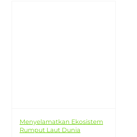
Menyelamatkan Ekosistem
Rumput Laut Dunia