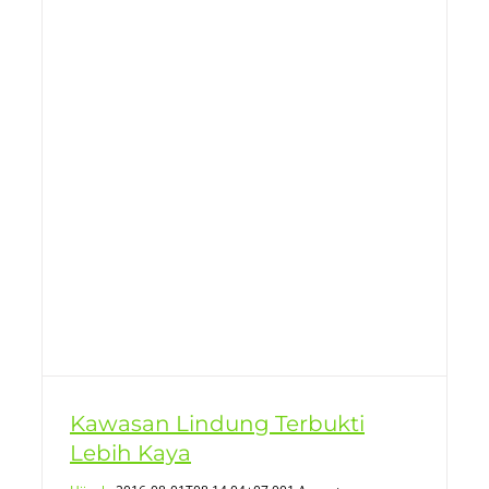
a
Kawasan Lindung Terbukti
Lebih Kaya