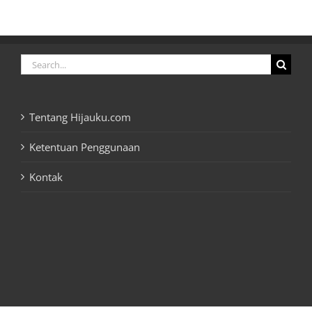
Search
for:
Tentang Hijauku.com
Ketentuan Penggunaan
Kontak