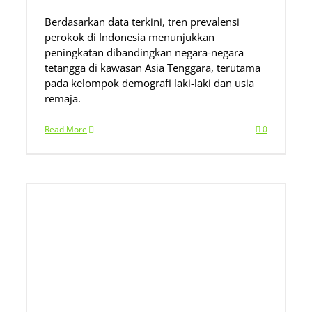
Berdasarkan data terkini, tren prevalensi
perokok di Indonesia menunjukkan
peningkatan dibandingkan negara-negara
tetangga di kawasan Asia Tenggara, terutama
pada kelompok demografi laki-laki dan usia
remaja.
Read More
0