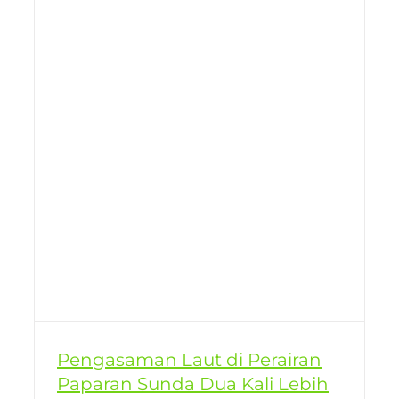
Pengasaman Laut di Perairan
Paparan Sunda Dua Kali Lebih