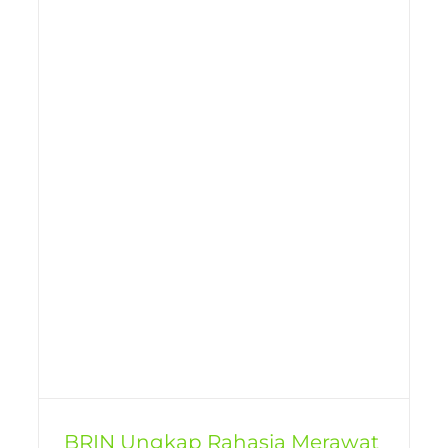
BRIN Ungkap Rahasia Merawat