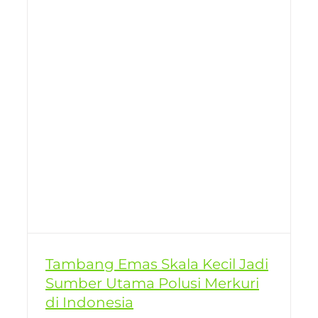
Tambang Emas Skala Kecil Jadi
Sumber Utama Polusi Merkuri
di Indonesia