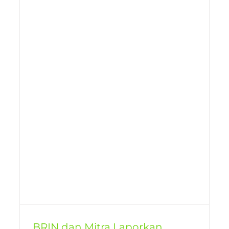
BRIN dan Mitra Laporkan