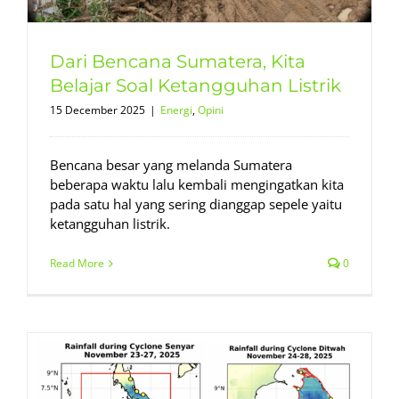
Dari Bencana Sumatera, Kita
Belajar Soal Ketangguhan Listrik
15 December 2025
|
Energi
,
Opini
Bencana besar yang melanda Sumatera
beberapa waktu lalu kembali mengingatkan kita
pada satu hal yang sering dianggap sepele yaitu
ketangguhan listrik.
Read More
0