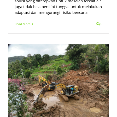
solusi yang diterapkan untuk masalah terkait air
juga tidak bisa bersifat tunggal untuk melakukan
adaptasi dan mengurangi risiko bencana.
Read More
0