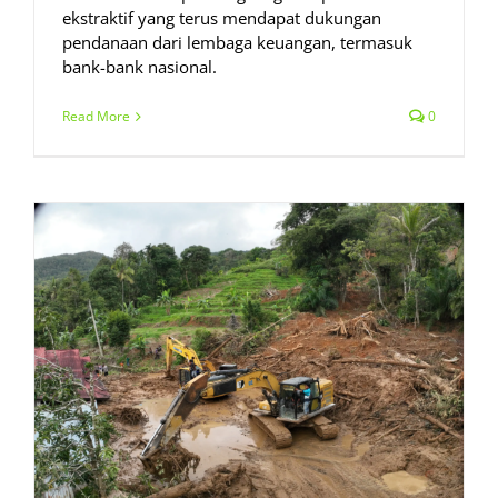
ekstraktif yang terus mendapat dukungan
pendanaan dari lembaga keuangan, termasuk
bank-bank nasional.
Read More
0