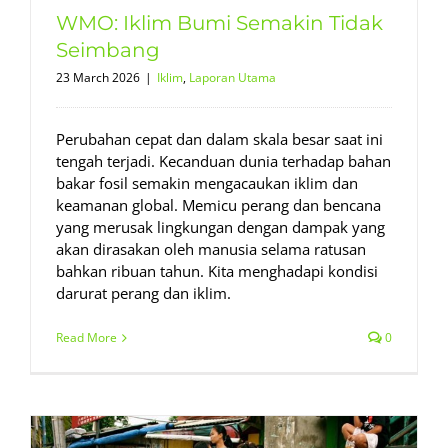
WMO: Iklim Bumi Semakin Tidak
Seimbang
23 March 2026
|
Iklim
,
Laporan Utama
Perubahan cepat dan dalam skala besar saat ini
tengah terjadi. Kecanduan dunia terhadap bahan
bakar fosil semakin mengacaukan iklim dan
keamanan global. Memicu perang dan bencana
yang merusak lingkungan dengan dampak yang
akan dirasakan oleh manusia selama ratusan
bahkan ribuan tahun. Kita menghadapi kondisi
darurat perang dan iklim.
Read More
0