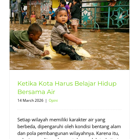
Ketika Kota Harus Belajar Hidup
Bersama Air
14 March 2026
|
Opini
Setiap wilayah memiliki karakter air yang
berbeda, dipengaruhi oleh kondisi bentang alam
dan pola pembangunan wilayahnya. Karena itu,