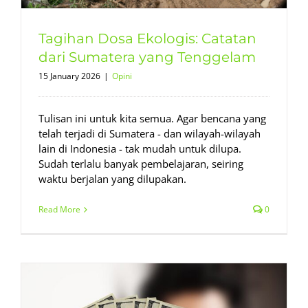
Tagihan Dosa Ekologis: Catatan
dari Sumatera yang Tenggelam
15 January 2026
|
Opini
Tulisan ini untuk kita semua. Agar bencana yang
telah terjadi di Sumatera - dan wilayah-wilayah
lain di Indonesia - tak mudah untuk dilupa.
Sudah terlalu banyak pembelajaran, seiring
waktu berjalan yang dilupakan.
Read More
0