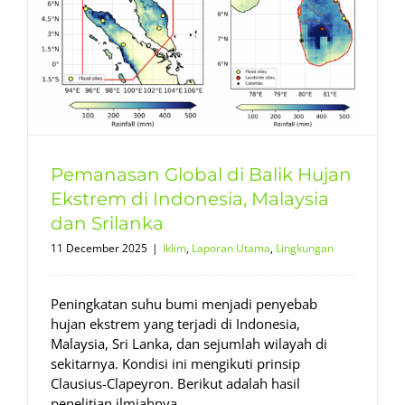
Pemanasan Global di Balik Hujan
Ekstrem di Indonesia, Malaysia
dan Srilanka
11 December 2025
|
Iklim
,
Laporan Utama
,
Lingkungan
Peningkatan suhu bumi menjadi penyebab
hujan ekstrem yang terjadi di Indonesia,
Malaysia, Sri Lanka, dan sejumlah wilayah di
sekitarnya. Kondisi ini mengikuti prinsip
Clausius-Clapeyron. Berikut adalah hasil
penelitian ilmiahnya.