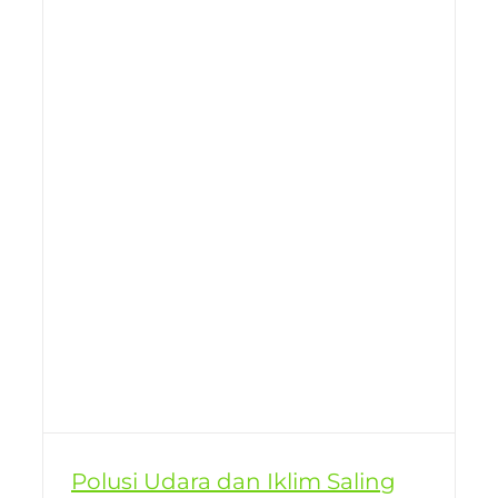
Polusi Udara dan Iklim Saling