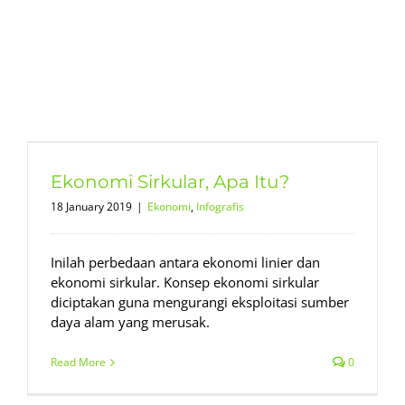
Ekonomi Sirkular, Apa Itu?
18 January 2019
|
Ekonomi
,
Infografis
Inilah perbedaan antara ekonomi linier dan
ekonomi sirkular. Konsep ekonomi sirkular
diciptakan guna mengurangi eksploitasi sumber
daya alam yang merusak.
Read More
0