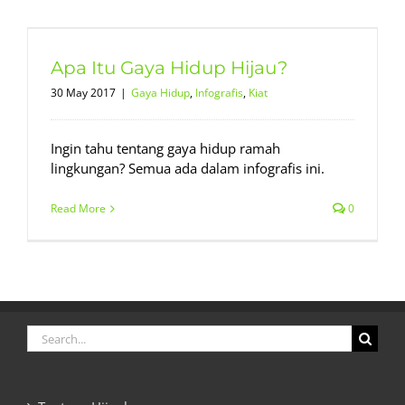
Apa Itu Gaya Hidup Hijau?
30 May 2017
|
Gaya Hidup
,
Infografis
,
Kiat
Ingin tahu tentang gaya hidup ramah
lingkungan? Semua ada dalam infografis ini.
Read More
0
Search
for: