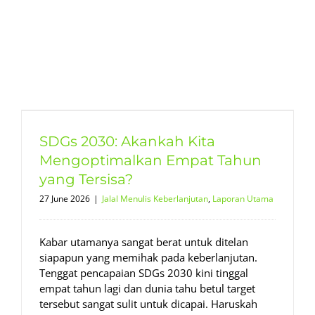
SDGs 2030: Akankah Kita
Mengoptimalkan Empat Tahun
yang Tersisa?
27 June 2026
|
Jalal Menulis Keberlanjutan
,
Laporan Utama
Kabar utamanya sangat berat untuk ditelan
siapapun yang memihak pada keberlanjutan.
Tenggat pencapaian SDGs 2030 kini tinggal
empat tahun lagi dan dunia tahu betul target
tersebut sangat sulit untuk dicapai. Haruskah