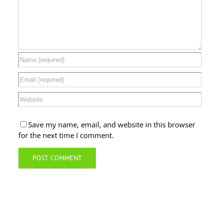
Save my name, email, and website in this browser
for the next time I comment.