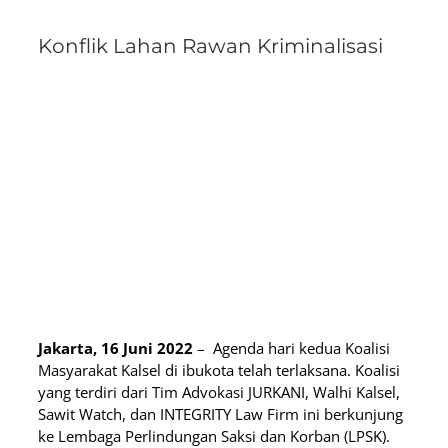
Konflik Lahan Rawan Kriminalisasi
Jakarta, 16 Juni 2022
– Agenda hari kedua Koalisi
Masyarakat Kalsel di ibukota telah terlaksana. Koalisi
yang terdiri dari Tim Advokasi JURKANI, Walhi Kalsel,
Sawit Watch, dan INTEGRITY Law Firm ini berkunjung
ke Lembaga Perlindungan Saksi dan Korban (LPSK).