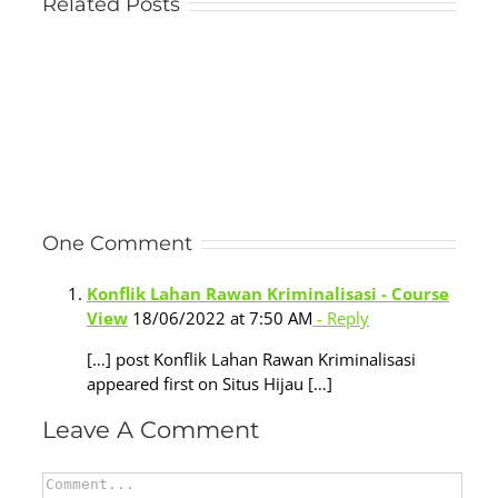
Related Posts
One Comment
Konflik Lahan Rawan Kriminalisasi - Course
View
18/06/2022 at 7:50 AM
- Reply
[…] post Konflik Lahan Rawan Kriminalisasi
appeared first on Situs Hijau […]
Leave A Comment
Comment