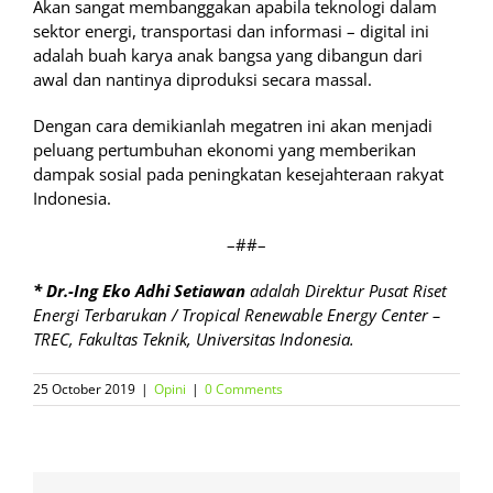
Akan sangat membanggakan apabila teknologi dalam
sektor energi, transportasi dan informasi – digital ini
adalah buah karya anak bangsa yang dibangun dari
awal dan nantinya diproduksi secara massal.
Dengan cara demikianlah megatren ini akan menjadi
peluang pertumbuhan ekonomi yang memberikan
dampak sosial pada peningkatan kesejahteraan rakyat
Indonesia.
–##–
*
Dr.-Ing Eko Adhi Setiawan
adalah Direktur Pusat Riset
Energi Terbarukan / Tropical Renewable Energy Center –
TREC, Fakultas Teknik, Universitas Indonesia.
25 October 2019
|
Opini
|
0 Comments