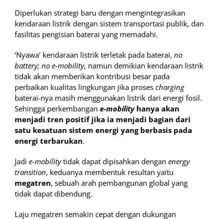
Diperlukan strategi baru dengan mengintegrasikan
kendaraan listrik dengan sistem transportasi publik, dan
fasilitas pengisian baterai yang memadahi.
‘Nyawa’ kendaraan listrik terletak pada baterai,
no
battery; no e-mobility
, namun demikian kendaraan listrik
tidak akan memberikan kontribusi besar pada
perbaikan kualitas lingkungan jika proses
charging
baterai-nya masih menggunakan listrik dari energi fosil.
Sehingga perkembangan
e-mobility
hanya akan
menjadi tren positif jika ia menjadi bagian dari
satu kesatuan sistem energi yang berbasis pada
energi terbarukan
.
Jadi
e-mobility
tidak dapat dipisahkan dengan
energy
transition
, keduanya membentuk resultan yaitu
megatren
, sebuah arah pembangunan global yang
tidak dapat dibendung.
Laju megatren semakin cepat dengan dukungan