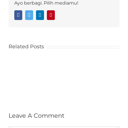
Ayo berbagi. Pilih mediamu!
Facebook
Twitter
LinkedIn
Pinterest
Related Posts
Leave A Comment