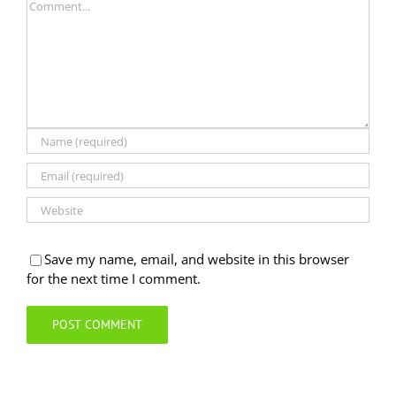
Comment
Save my name, email, and website in this browser
for the next time I comment.