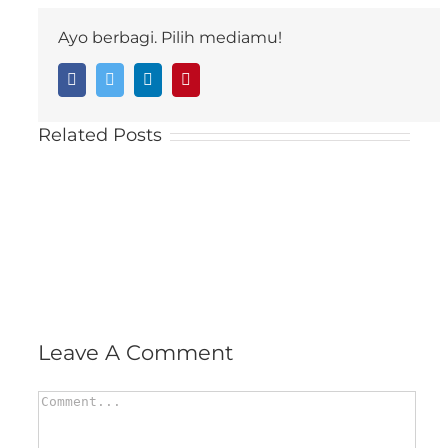
Ayo berbagi. Pilih mediamu!
Facebook
Twitter
LinkedIn
Pinterest
Related Posts
Leave A Comment
Comment