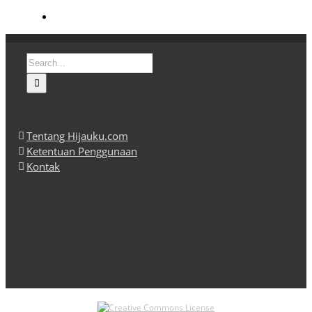
Search
for:
Tentang Hijauku.com
Ketentuan Penggunaan
Kontak