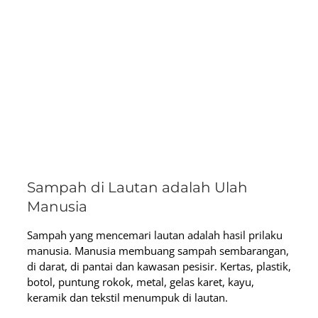
Sampah di Lautan adalah Ulah
Manusia
Sampah yang mencemari lautan adalah hasil prilaku
manusia. Manusia membuang sampah sembarangan,
di darat, di pantai dan kawasan pesisir. Kertas, plastik,
botol, puntung rokok, metal, gelas karet, kayu,
keramik dan tekstil menumpuk di lautan.