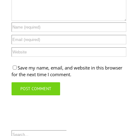
Save my name, email, and website in this browser
for the next time I comment.
Search