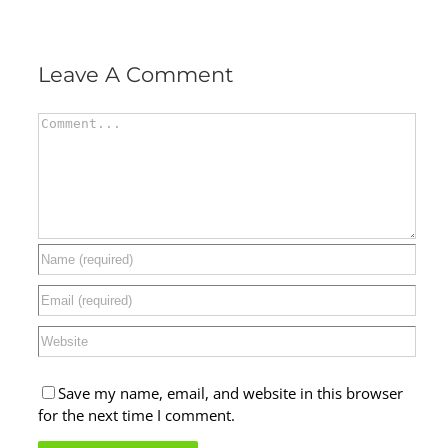
Leave A Comment
Comment
Save my name, email, and website in this browser
for the next time I comment.