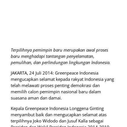
Terpilihnya pemimpin baru merupakan awal proses
baru menghadapi tantangan penyelamatan,
pemulihan, dan perlindungan lingkungan Indonesia.
JAKARTA, 24 Juli 2014: Greenpeace Indonesia
mengucapkan selamat kepada rakyat Indonesia yang
telah melawati proses penting demokrasi dan
memilih calon pemimpin nasional baru dalam
suasana aman dan damai.
Kepala Greenpeace Indonesia Longgena Ginting
menyambut baik dan mengucapkan selamat atas
terpilihnya Joko Widodo dan Jusuf Kalla sebagai