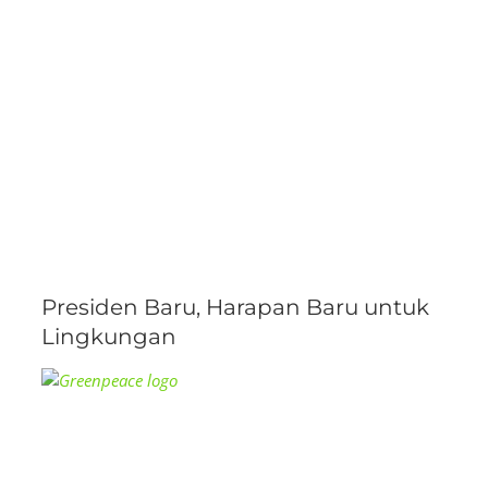
Presiden Baru, Harapan Baru untuk
Lingkungan