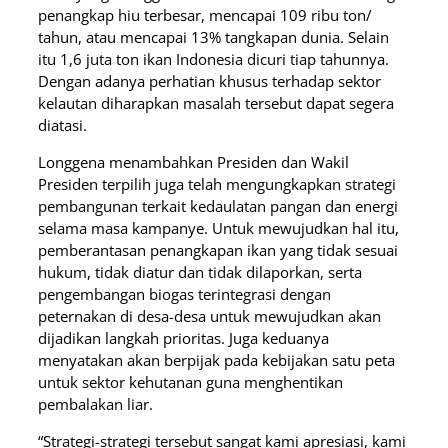
penangkap hiu terbesar, mencapai 109 ribu ton/
tahun, atau mencapai 13% tangkapan dunia. Selain
itu 1,6 juta ton ikan Indonesia dicuri tiap tahunnya.
Dengan adanya perhatian khusus terhadap sektor
kelautan diharapkan masalah tersebut dapat segera
diatasi.
Longgena menambahkan Presiden dan Wakil
Presiden terpilih juga telah mengungkapkan strategi
pembangunan terkait kedaulatan pangan dan energi
selama masa kampanye. Untuk mewujudkan hal itu,
pemberantasan penangkapan ikan yang tidak sesuai
hukum, tidak diatur dan tidak dilaporkan, serta
pengembangan biogas terintegrasi dengan
peternakan di desa-desa untuk mewujudkan akan
dijadikan langkah prioritas. Juga keduanya
menyatakan akan berpijak pada kebijakan satu peta
untuk sektor kehutanan guna menghentikan
pembalakan liar.
“Strategi-strategi tersebut sangat kami apresiasi, kami