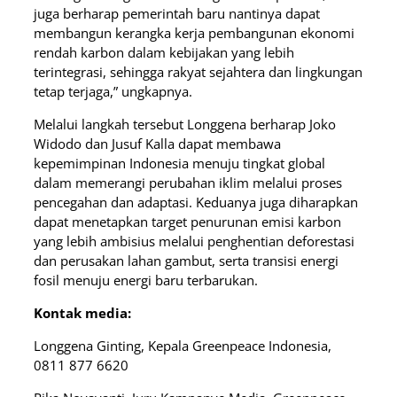
juga berharap pemerintah baru nantinya dapat
membangun kerangka kerja pembangunan ekonomi
rendah karbon dalam kebijakan yang lebih
terintegrasi, sehingga rakyat sejahtera dan lingkungan
tetap terjaga,” ungkapnya.
Melalui langkah tersebut Longgena berharap Joko
Widodo dan Jusuf Kalla dapat membawa
kepemimpinan Indonesia menuju tingkat global
dalam memerangi perubahan iklim melalui proses
pencegahan dan adaptasi. Keduanya juga diharapkan
dapat menetapkan target penurunan emisi karbon
yang lebih ambisius melalui penghentian deforestasi
dan perusakan lahan gambut, serta transisi energi
fosil menuju energi baru terbarukan.
Kontak media:
Longgena Ginting, Kepala Greenpeace Indonesia,
0811 877 6620