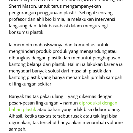
Sherri Mason, untuk terus mengampanyekan
pengurangan penggunaan plastik. Sebagai seorang
profesor dan ahli bio kimia, ia melakukan intervensi
langsung dan tidak basa-basi dalam mengurangi
konsumsi plastik.
Ia meminta mahasiswanya dan komunitas untuk
menghindari produk-produk yang mengandung atau
dibungkus dengan plastik dan menuntut penghapusan
kantong belanja dari plastik. Hal ini ia lakukan karena ia
menyadari banyak solusi dari masalah plastik dan
kantong plastik yang hanya menambah jumlah sampah
di lingkungan sekitar.
Banyak tas-tas pakai ulang – yang dikemas dengan
pesan-pesan lingkungan – namun
diproduksi dengan
bahan plastik
atau bahan yang tidak bisa didaur ulang.
Alhasil, ketika tas-tas tersebut rusak atau tak lagi bisa
digunakan, tas tersebut hanya akan menambah volume
sampah.