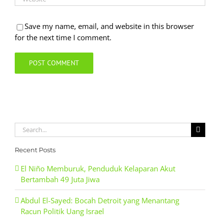
Save my name, email, and website in this browser
for the next time I comment.
Search
for:
Recent Posts
El Niño Memburuk, Penduduk Kelaparan Akut
Bertambah 49 Juta Jiwa
Abdul El-Sayed: Bocah Detroit yang Menantang
Racun Politik Uang Israel