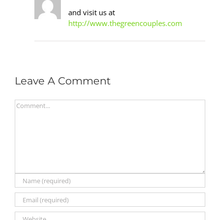
and visit us at
http://www.thegreencouples.com
Leave A Comment
Comment