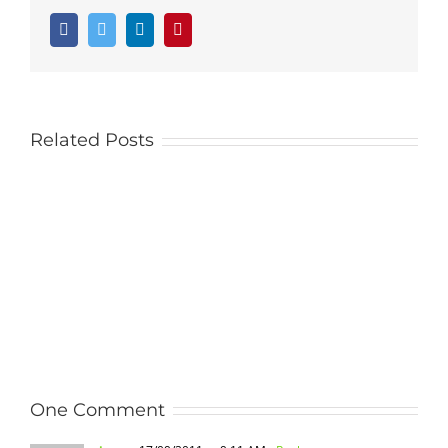
Facebook
Twitter
LinkedIn
Pinterest
Related Posts
One Comment