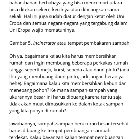
bahan-bahan berbahaya yang bisa mencemari udara
bisa ditekan sekecil-kecilnya atau dihilangkan sama
sekali. Hal ini juga sudah diatur dengan ketat oleh Uni
Eropa dan semua negara-negara yang tergabung dalam
Uni Eropa wajib mematuhinya.
Gambar 5.
Incinerator
atau tempat pembakaran sampah
Oh ya, bagaimana kalau kita harus membersihkan
rumah dan ingin membuang beberapa perkakas rumah
tangga seperti meja, kursi, sepeda atau daun pintu? (ada
lho yang membuang daun pintu, jadi jangan heran ya
hehe). Bagaimana kalau kita membersihkan kebun dan
menebang pohon? Ke mana sampah-sampah yang
ukurannya besar ini harus dibuang karena tentu saja
tidak akan muat dimasukkan ke dalam kotak sampah
yang kita punya di rumah?
Jawabannya, sampah-sampah berukuran besar tersebut
harus dibuang ke tempat pembuangan sampah
terdekat. Kalau bayangan kalian tempat pembuangan