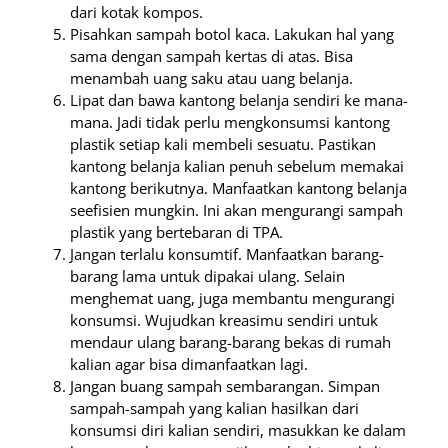
dari kotak kompos.
Pisahkan sampah botol kaca. Lakukan hal yang
sama dengan sampah kertas di atas. Bisa
menambah uang saku atau uang belanja.
Lipat dan bawa kantong belanja sendiri ke mana-
mana. Jadi tidak perlu mengkonsumsi kantong
plastik setiap kali membeli sesuatu. Pastikan
kantong belanja kalian penuh sebelum memakai
kantong berikutnya. Manfaatkan kantong belanja
seefisien mungkin. Ini akan mengurangi sampah
plastik yang bertebaran di TPA.
Jangan terlalu konsumtif. Manfaatkan barang-
barang lama untuk dipakai ulang. Selain
menghemat uang, juga membantu mengurangi
konsumsi. Wujudkan kreasimu sendiri untuk
mendaur ulang barang-barang bekas di rumah
kalian agar bisa dimanfaatkan lagi.
Jangan buang sampah sembarangan. Simpan
sampah-sampah yang kalian hasilkan dari
konsumsi diri kalian sendiri, masukkan ke dalam