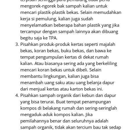
mengorek-ngorek bak sampah kalian untuk
mencari plastik-plastik bekas. Selain memudahkan
kerja si pemulung, kalian juga sudah
menyelamatkan beberapa bahan plastik yang jika
tercampur dengan sampah lainnya akan dibuang
begitu saja ke TPA.
Pisahkan produk-produk kertas seperti majalah
bekas, koran bekas, buku bekas, dan bawa ke
tempat pengumpulan kertas di dekat rumah
kalian. Atau biasanya sering ada yang berkeliling
mencari koran bekas untuk dibeli. Selain
membantu lingkungan, kalian juga bisa
menambah uang saku atau uang belanja dapur
dari menjual kertas atau karton bekas ini.
Pisahkan sampah organik dari kebun dan dapur
yang bisa terurai. Buat tempat penampungan
kompos di belakang rumah dan sering-seringlah
mengaduk-aduk kompos kalian. Jika
pemilahannya benar dan seluruhnya adalah
sampah organik, tidak akan tercium bau tak sedap