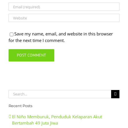
Save my name, email, and website in this browser
for the next time I comment.
Search
for:
Recent Posts
El Niño Memburuk, Penduduk Kelaparan Akut
Bertambah 49 Juta Jiwa