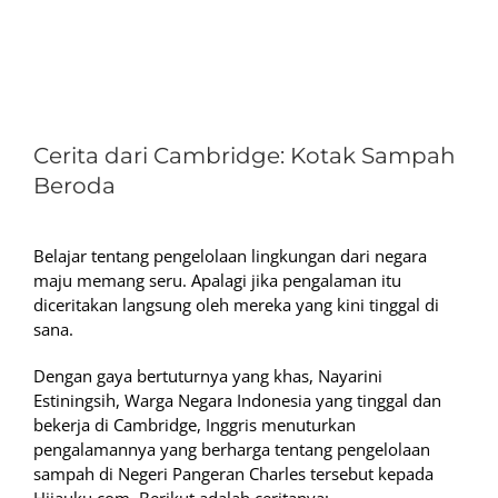
View
Larger
Cerita dari Cambridge: Kotak Sampah
Image
Beroda
Belajar tentang pengelolaan lingkungan dari negara
maju memang seru. Apalagi jika pengalaman itu
diceritakan langsung oleh mereka yang kini tinggal di
sana.
Dengan gaya bertuturnya yang khas, Nayarini
Estiningsih, Warga Negara Indonesia yang tinggal dan
bekerja di Cambridge, Inggris menuturkan
pengalamannya yang berharga tentang pengelolaan
sampah di Negeri Pangeran Charles tersebut kepada